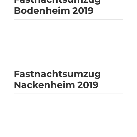
Bodenheim 2019
Fastnachtsumzug
Nackenheim 2019