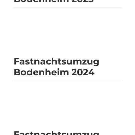
Fastnachtsumzug
Bodenheim 2024
Fastnachtsumzug