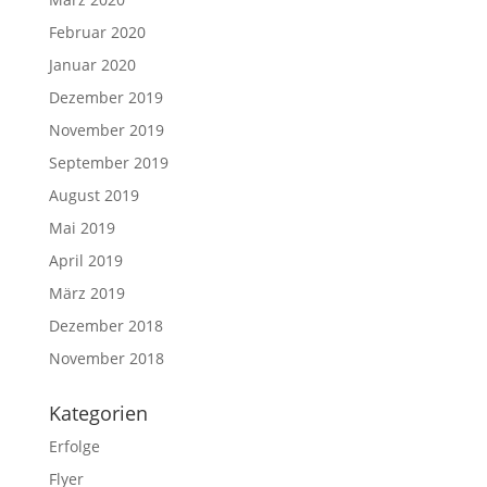
Februar 2020
Januar 2020
Dezember 2019
November 2019
September 2019
August 2019
Mai 2019
April 2019
März 2019
Dezember 2018
November 2018
Kategorien
Erfolge
Flyer