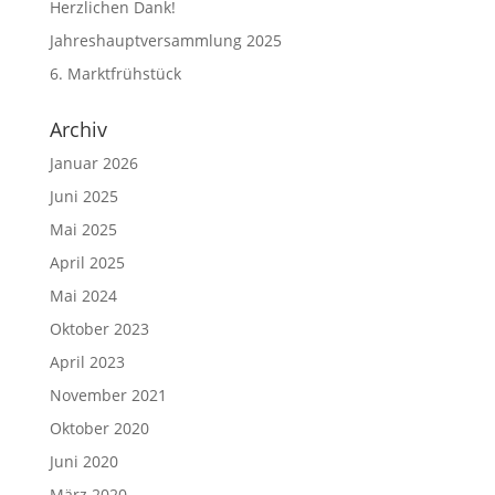
Herzlichen Dank!
Jahreshauptversammlung 2025
6. Marktfrühstück
Archiv
Januar 2026
Juni 2025
Mai 2025
April 2025
Mai 2024
Oktober 2023
April 2023
November 2021
Oktober 2020
Juni 2020
März 2020