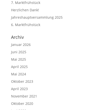
7. Marktfrühstück
Herzlichen Dank!
Jahreshauptversammlung 2025
6. Marktfrühstück
Archiv
Januar 2026
Juni 2025
Mai 2025
April 2025
Mai 2024
Oktober 2023
April 2023
November 2021
Oktober 2020