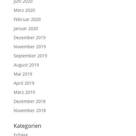
Juni 2020
März 2020
Februar 2020
Januar 2020
Dezember 2019
November 2019
September 2019
August 2019
Mai 2019
April 2019
März 2019
Dezember 2018
November 2018
Kategorien
Erfolge