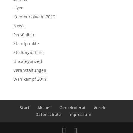
Flyer
Kommunalwahl 2019
News
Persönlich
Standpunkte
Stellungnahme
Uncategorized
Veranstaltungen
Wahlkampf 2019
Start
Aktuell
Gemeinderat
Verein
Datenschutz
Impressum