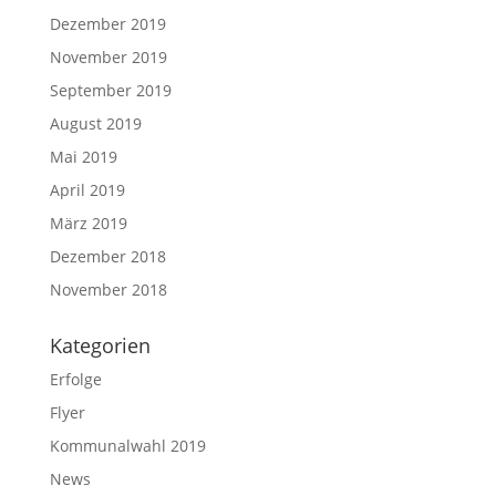
Dezember 2019
November 2019
September 2019
August 2019
Mai 2019
April 2019
März 2019
Dezember 2018
November 2018
Kategorien
Erfolge
Flyer
Kommunalwahl 2019
News