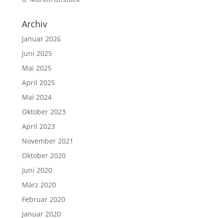
Archiv
Januar 2026
Juni 2025
Mai 2025
April 2025
Mai 2024
Oktober 2023
April 2023
November 2021
Oktober 2020
Juni 2020
März 2020
Februar 2020
Januar 2020